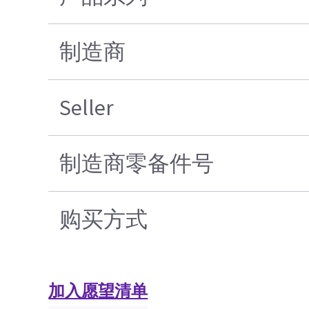
制造商
Seller
制造商零备件号
购买方式
加入愿望清单