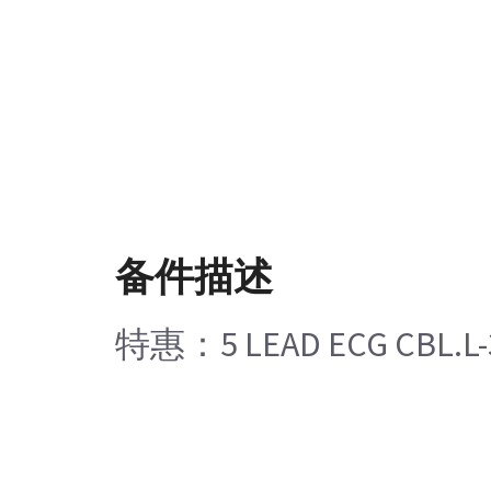
备件描述
特惠：5 LEAD ECG CBL.L-