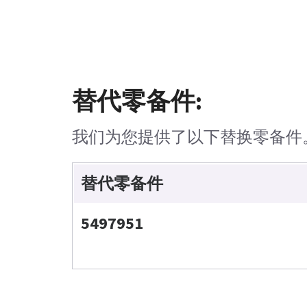
替代零备件:
我们为您提供了以下替换零备件
替代零备件
5497951