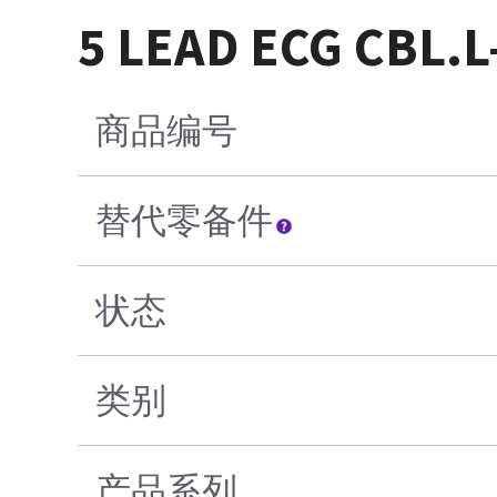
5 LEAD ECG CBL.
商品编号
替代零备件
状态
类别
产品系列