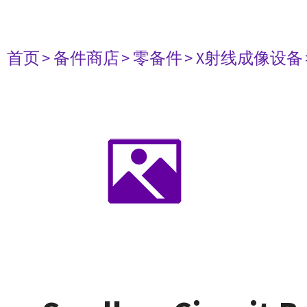
首页
> 备件商店
> 零备件
> X射线成像设备