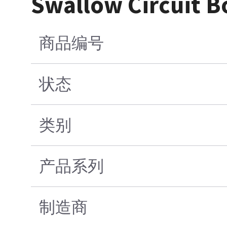
Swallow Circuit B
商品编号
状态
类别
产品系列
制造商