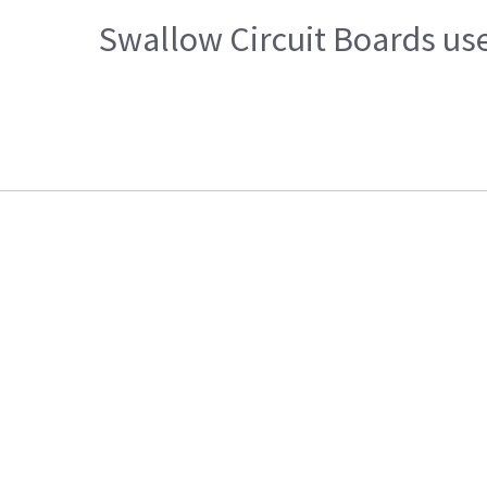
Swallow Circuit Boards us