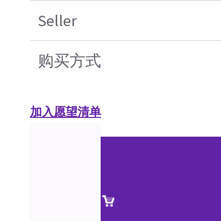
Seller
购买方式
加入愿望清单