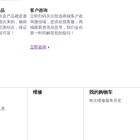
产品
客户咨询
件及产品都是遵
立即扫码关注智选商城客户咨
选出来的，确保
询微信端，提供在线客服，商
完美结合，保证
城最新资讯信息等，我们会在
信可靠！
第一时间解答您的疑问！
立即咨询
维修
我的购物车
单次维修服务历史
工具