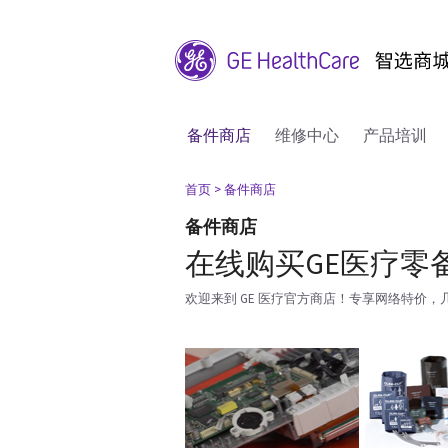
备件商店
维修中心
产品培训
首页
> 备件商店
备件商店
在线购买GE医疗零
欢迎来到 GE 医疗官方商店！专享网络特价