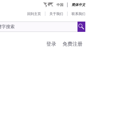
中国
简体中文
回到主页
关于我们
联系我们
登录
免费注册