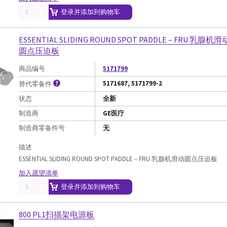
登录并添加到购物车
ESSENTIAL SLIDING ROUND SPOT PADDLE – FRU 乳腺机滑
圆点压迫板
商品编号
5171799
5171687, 5171799-2
替代零备件
状态
全新
制造商
GE医疗
制造商零备件号
无
描述
ESSENTIAL SLIDING ROUND SPOT PADDLE – FRU 乳腺机滑动圆点压迫板
加入愿望清单
登录并添加到购物车
800 PL1扫描架电源板