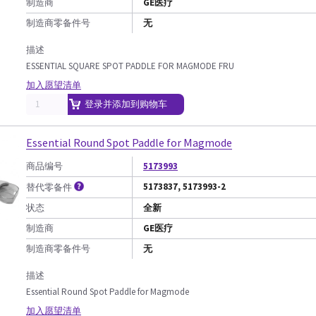
制造商
GE医疗
制造商零备件号
无
描述
ESSENTIAL SQUARE SPOT PADDLE FOR MAGMODE FRU
加入愿望清单
登录并添加到购物车
Essential Round Spot Paddle for Magmode
商品编号
5173993
5173837, 5173993-2
替代零备件
状态
全新
制造商
GE医疗
制造商零备件号
无
描述
Essential Round Spot Paddle for Magmode
加入愿望清单