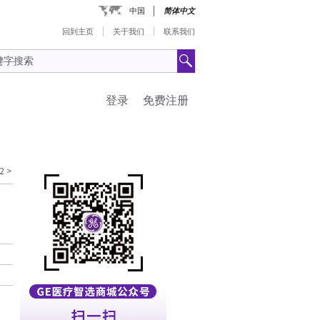
中国
简体中文
回到主页
关于我们
联系我们
登录
免费注册
2
>