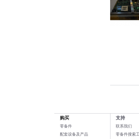
购买
支持
零备件
联系我们
配套设备及产品
零备件搜索