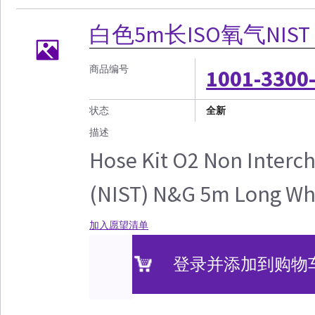
白色5m长ISO氧气NIS
商品编号
1001-3300
状态
全新
描述
Hose Kit O2 Non Interc
(NIST) N&G 5m Long Wh
加入愿望清单
登录并添加到购物