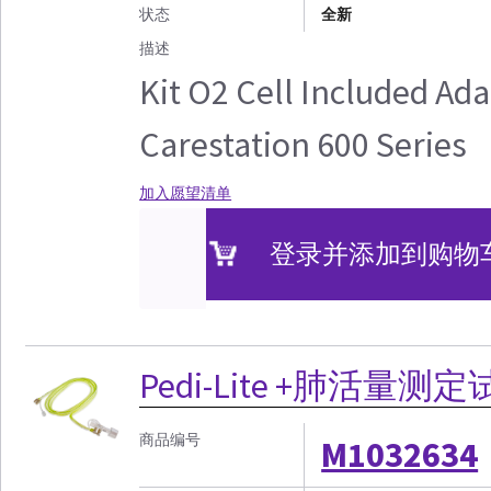
状态
全新
描述
Kit O2 Cell Included Ad
Carestation 600 Series
加入愿望清单
登录并添加到购物
Pedi-Lite +肺活量测
商品编号
M1032634