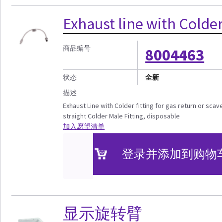
Exhaust line with Colder
商品编号
8004463
状态
全新
描述
Exhaust Line with Colder fitting for gas return or sca
straight Colder Male Fitting, disposable
加入愿望清单
登录并添加到购物
显示旋转臂