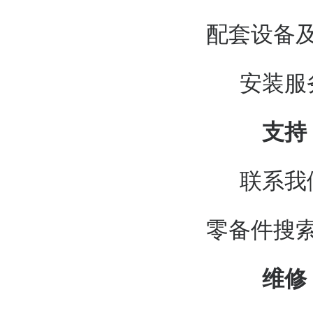
配套设备
安装服
支持
联系我
零备件搜
维修