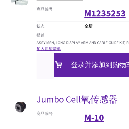
商品编号
M1235253
状态
全新
描述
ASSY-MSN, LONG DISPLAY ARM AND CABLE GUIDE KIT, F
加入愿望清单
登录并添加到购物
Jumbo Cell氧传感器
商品编号
M-10