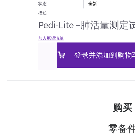
状态
全新
描述
Pedi-Lite +肺活量测
加入愿望清单
登录并添加到购物
购买
零备