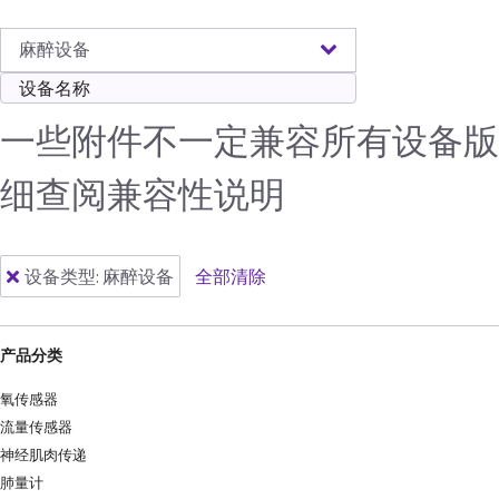
麻醉设备
一些附件不一定兼容所有设备版
细查阅兼容性说明
设备类型
:
麻醉设备
全部清除
产品分类
氧传感器
流量传感器
神经肌肉传递
肺量计