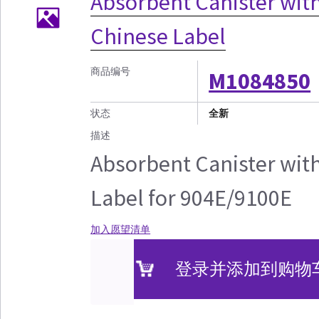
Absorbent Canister wit
Chinese Label
商品编号
M1084850
状态
全新
描述
Absorbent Canister wit
Label for 904E/9100E
加入愿望清单
登录并添加到购物