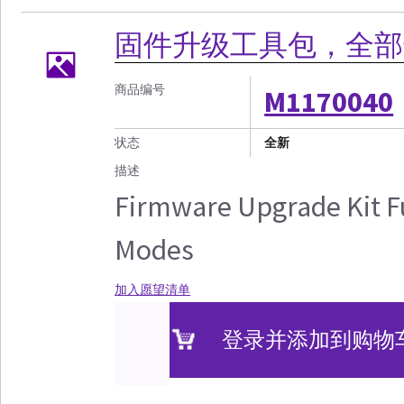
固件升级工具包，全部
商品编号
M1170040
状态
全新
描述
Firmware Upgrade Kit F
Modes
加入愿望清单
登录并添加到购物