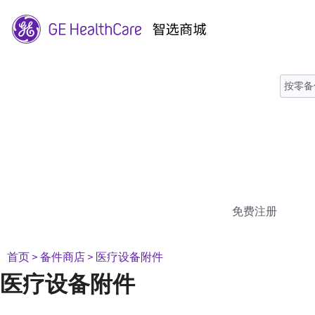
免费注册
首页
> 备件商店
> 医疗设备附件
医疗设备附件