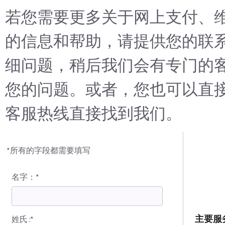
若您需要更多关于网上支付、
的信息和帮助，请提供您的联
细问题，稍后我们会有专门的
您的问题。或者，您也可以直
客服热线直接找到我们。
*所有的字段都需要填写
名字：*
主要服
姓氏 :*