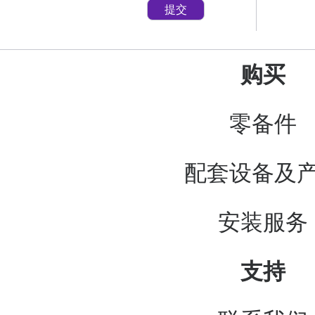
提交
购买
零备件
配套设备及
安装服务
支持