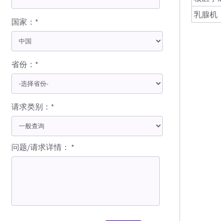
乳腺机
国家：*
省份：*
请求类别：*
问题/请求详情： *