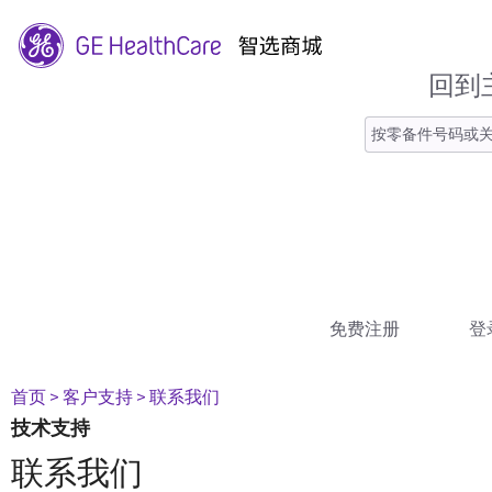
回到
免费注册
登
首页
> 客户支持
> 联系我们
技术支持
联系我们