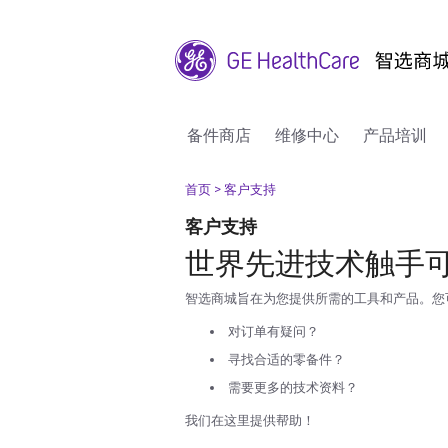
备件商店
维修中心
产品培训
首页
> 客户支持
客户支持
世界先进技术触手
智选商城旨在为您提供所需的工具和产品。您可
对订单有疑问？
寻找合适的零备件？
需要更多的技术资料？
我们在这里提供帮助！