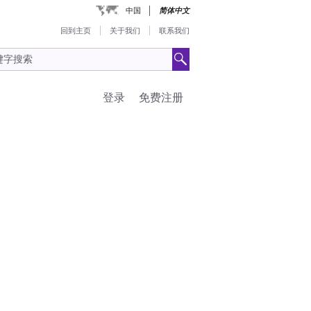
中国
简体中文
回到主页
关于我们
联系我们
登录
免费注册