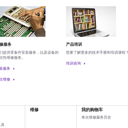
修服务
产品培训
们提供零备件安装服务，以及设备的
想要了解更多的技术手册和培训课程
次性维修服务。
培训咨询
装服务
次维修
维修
我的购物车
单次维修服务历史
工具