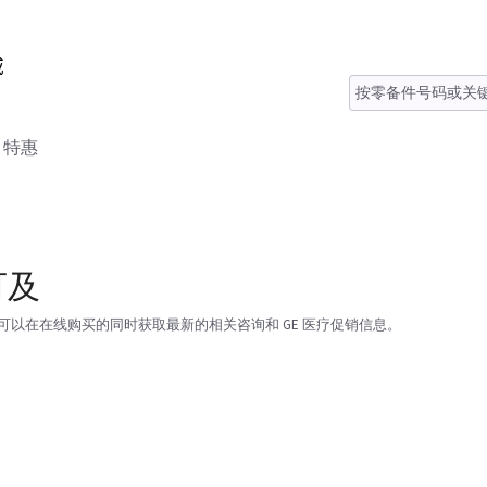
特惠
可及
以在在线购买的同时获取最新的相关咨询和 GE 医疗促销信息。