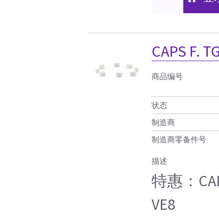
CAPS F. T
商品编号
状态
制造商
制造商零备件号
描述
特惠：CAPS 
VE8