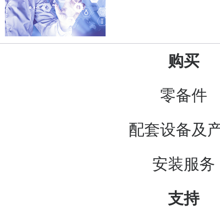
购买
零备件
配套设备及
安装服务
支持