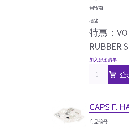
制造商
描述
特惠：VOLU
RUBBER S
加入愿望清单
登
CAPS F. H
商品编号