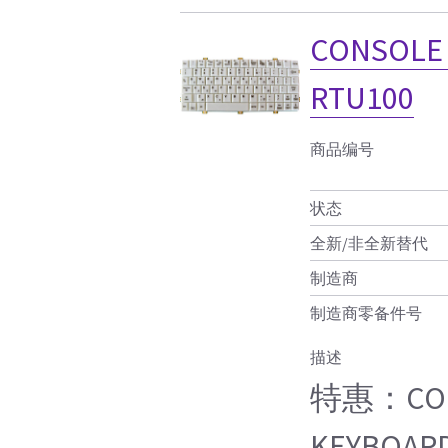
CONSOLE 
RTU100
商品编号
状态
全新/非全新替代
制造商
制造商零备件号
描述
特惠：CONS
KEYBOARD