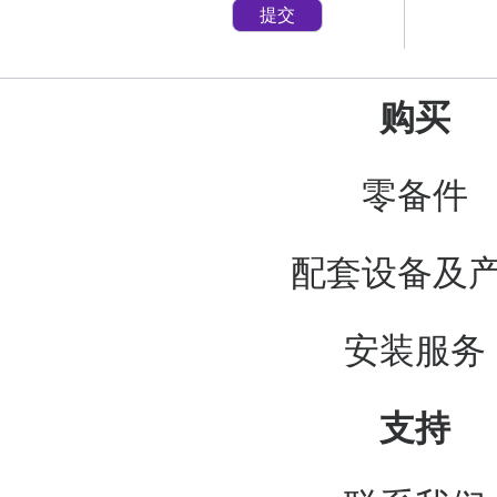
提交
购买
零备件
配套设备及
安装服务
支持