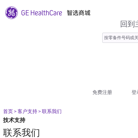
回到
免费注册
登
首页
> 客户支持
> 联系我们
技术支持
联系我们