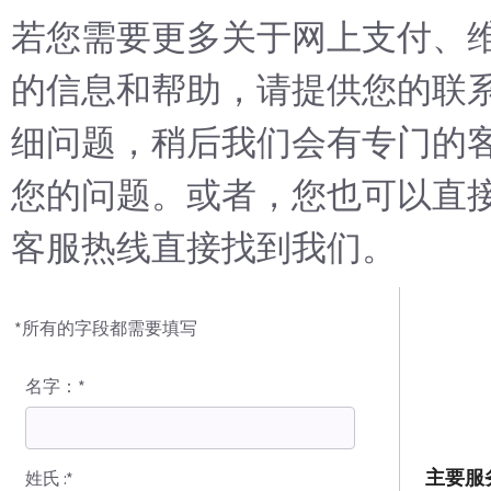
若您需要更多关于网上支付、
的信息和帮助，请提供您的联
细问题，稍后我们会有专门的
您的问题。或者，您也可以直
客服热线直接找到我们。
*所有的字段都需要填写
名字：*
主要服
姓氏 :*