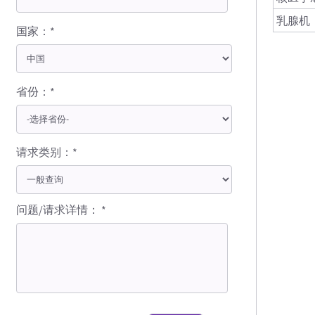
乳腺机
国家：*
省份：*
请求类别：*
问题/请求详情： *