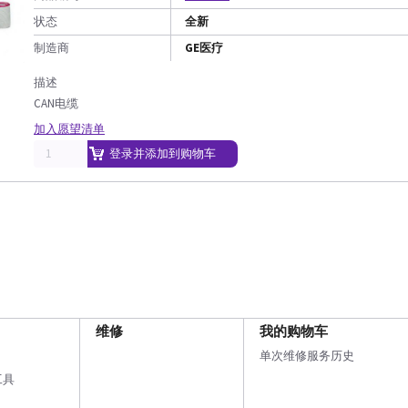
状态
全新
制造商
GE医疗
描述
CAN电缆
加入愿望清单
登录并添加到购物车
维修
我的购物车
单次维修服务历史
工具