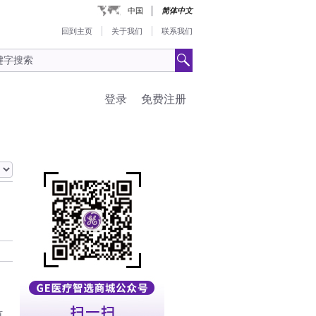
中国
简体中文
回到主页
关于我们
联系我们
登录
免费注册
有