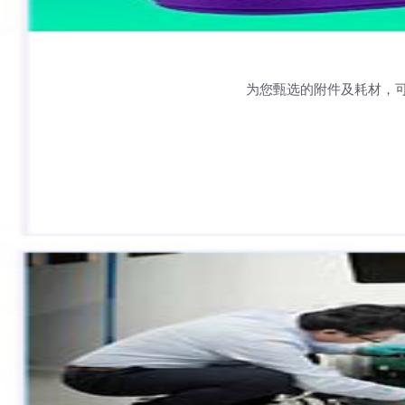
为您甄选的附件及耗材，