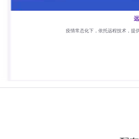
远
疫情常态化下，依托远程技术，提