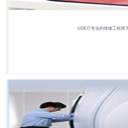
GE医疗专业的维修工程师