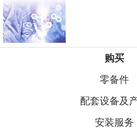
购买
零备件
配套设备及
安装服务