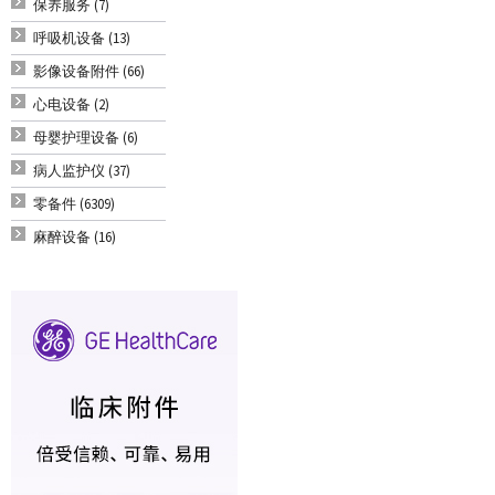
保养服务 (7)
呼吸机设备 (13)
影像设备附件 (66)
心电设备 (2)
母婴护理设备 (6)
病人监护仪 (37)
零备件 (6309)
麻醉设备 (16)