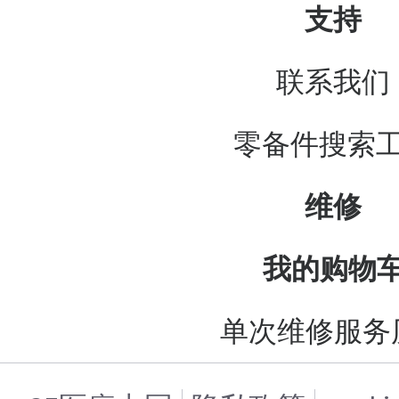
支持
联系我们
零备件搜索
维修
我的购物
单次维修服务