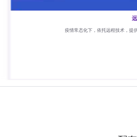
远
疫情常态化下，依托远程技术，提