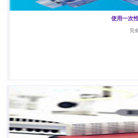
使用一次
完