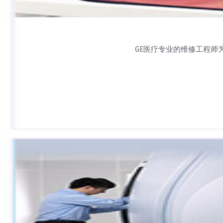
GE医疗专业的维修工程师