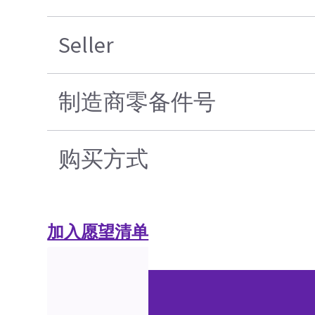
Seller
制造商零备件号
购买方式
加入愿望清单