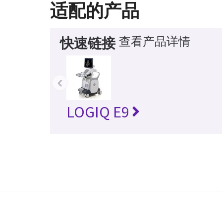
适配的产品
查看产品详情
快速链接
‹
LOGIQ E9