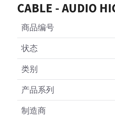
CABLE - AUDIO H
商品编号
状态
类别
产品系列
制造商