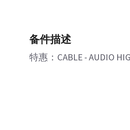
备件描述
特惠：CABLE - AUDIO HIG