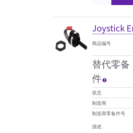
Joystick E
商品编号
替代零备
件
状态
制造商
制造商零备件号
描述