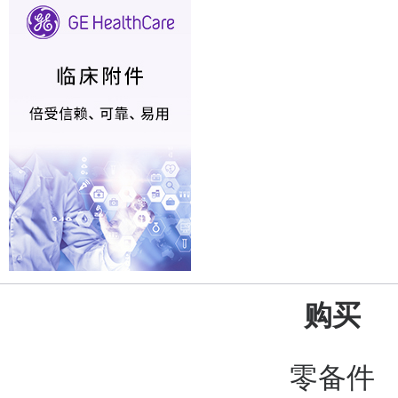
购买
零备件