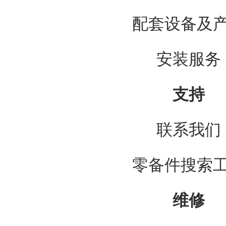
配套设备及
安装服务
支持
联系我们
零备件搜索
维修