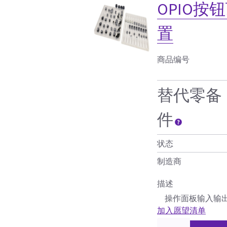
OPIO
置
商品编号
替代零备
件
状态
制造商
描述
操作面板输入输出
加入愿望清单