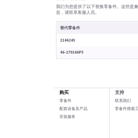
我们为您提供了以下替换零备件。这些是
息，请联系客服人员。
替代零备件
2146245
46-270166P5
购买
支持
零备件
联系我们
配套设备及产品
零备件搜索
安装服务