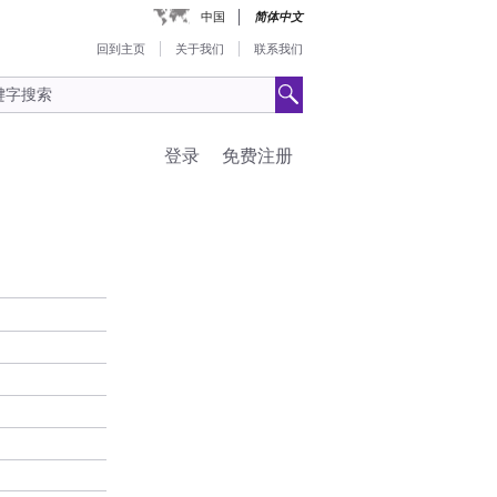
中国
简体中文
回到主页
关于我们
联系我们
登录
免费注册