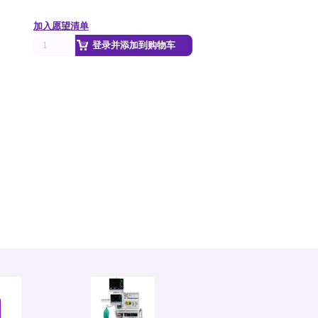
加入愿望清单
登录并添加到购物车