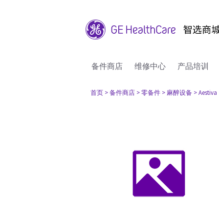
备件商店
维修中心
产品培训
首页
> 备件商店
> 零备件
> 麻醉设备
> Aestiva