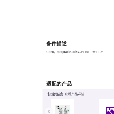
备件描述
Conn, Receptacle Swiss Sev 1011 Sw1-1Or
适配的产品
快速链接
查看产品详情
‹