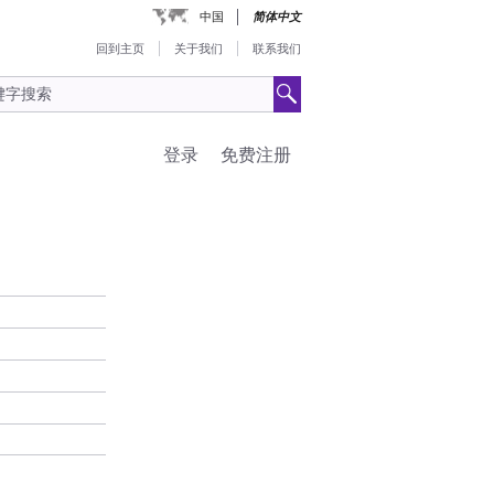
中国
简体中文
回到主页
关于我们
联系我们
登录
免费注册