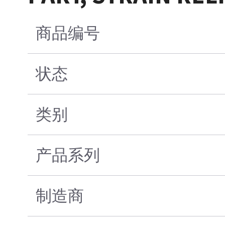
商品编号
状态
类别
产品系列
制造商