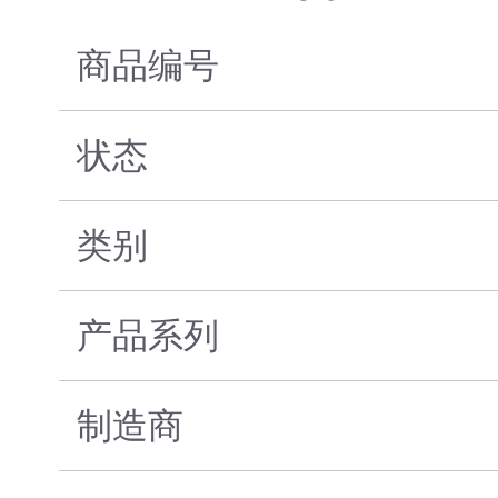
商品编号
状态
类别
产品系列
制造商