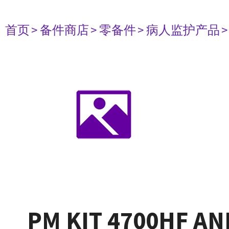
首页
> 备件商店
> 零备件
> 病人监护产品
PM KIT 4700HF A