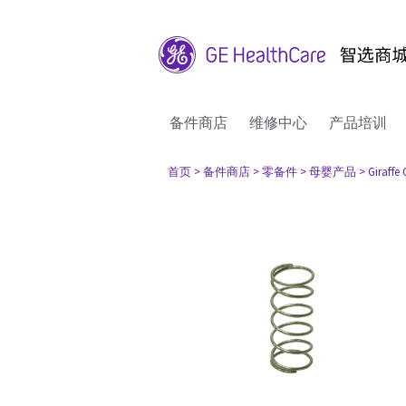
备件商店
维修中心
产品培训
首页
> 备件商店
> 零备件
> 母婴产品
> Giraffe