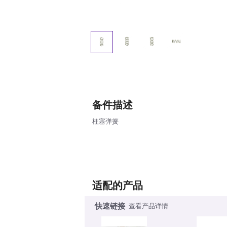
备件描述
柱塞弹簧
适配的产品
快速链接
查看产品详情