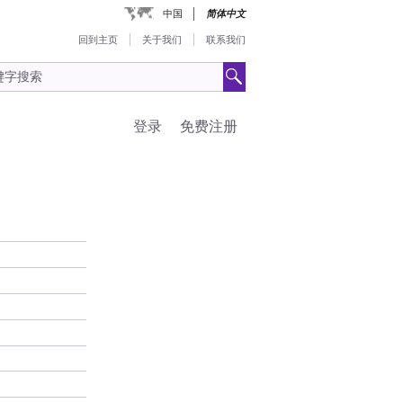
中国
简体中文
回到主页
关于我们
联系我们
登录
免费注册