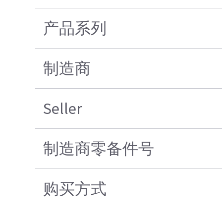
产品系列
制造商
Seller
制造商零备件号
购买方式