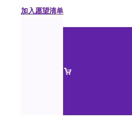
加入愿望清单