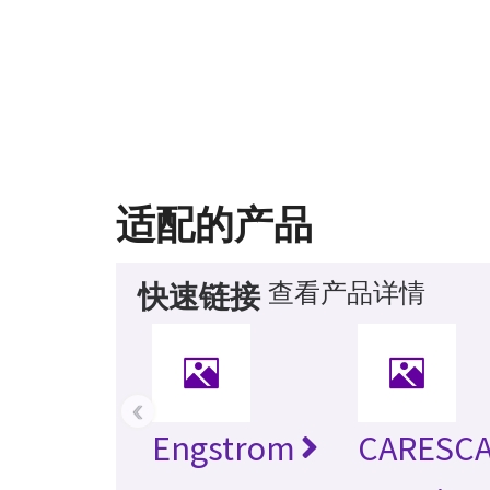
适配的产品
查看产品详情
快速链接
‹
Engstrom
CARESC