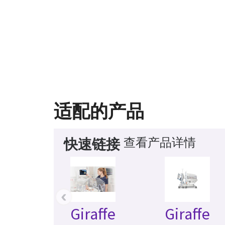
适配的产品
查看产品详情
快速链接
‹
Giraffe
Giraffe