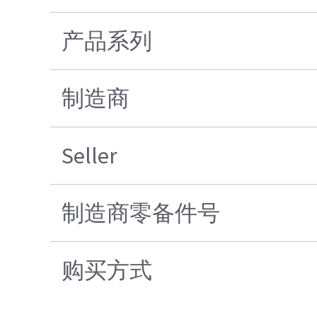
产品系列
制造商
Seller
制造商零备件号
购买方式