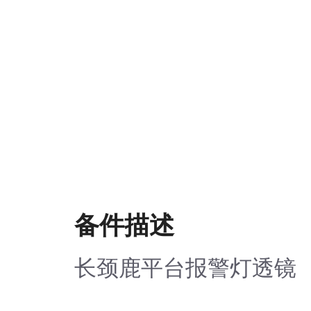
备件描述
长颈鹿平台报警灯透镜