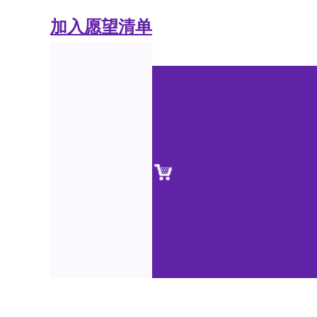
加入愿望清单