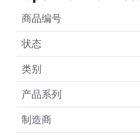
商品编号
状态
类别
产品系列
制造商