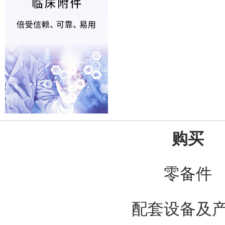
购买
零备件
配套设备及