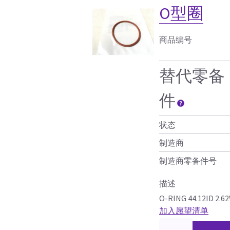
O型圈
商品编号
替代零备
件
状态
制造商
制造商零备件号
描述
O-RING 44.12ID 2.
加入愿望清单