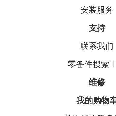
安装服务
支持
联系我们
零备件搜索
维修
我的购物