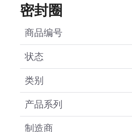
密封圈
商品编号
状态
类别
产品系列
制造商