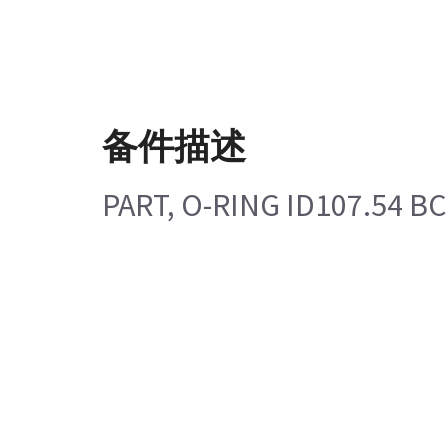
备件描述
PART, O-RING ID107.54 B