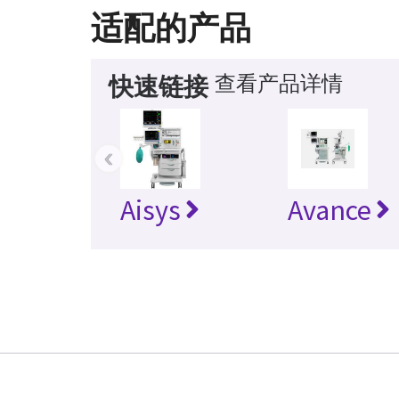
适配的产品
查看产品详情
快速链接
‹
Aisys
Avance