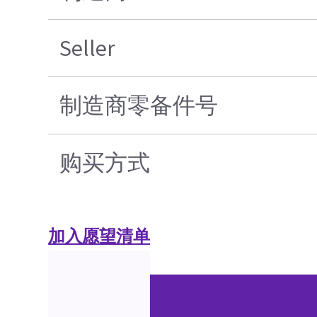
Seller
制造商零备件号
购买方式
加入愿望清单