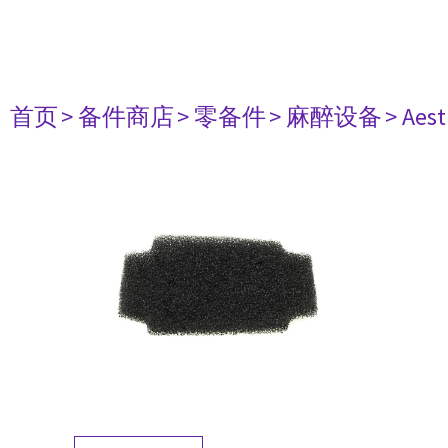
首页
> 备件商店
> 零备件
> 麻醉设备
> Aest