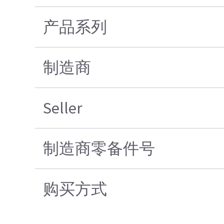
产品系列
制造商
Seller
制造商零备件号
购买方式