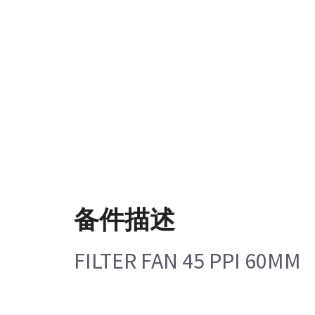
备件描述
FILTER FAN 45 PPI 60MM