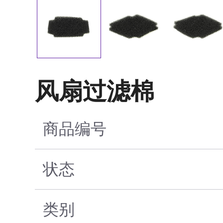
风扇过滤棉
商品编号
状态
类别