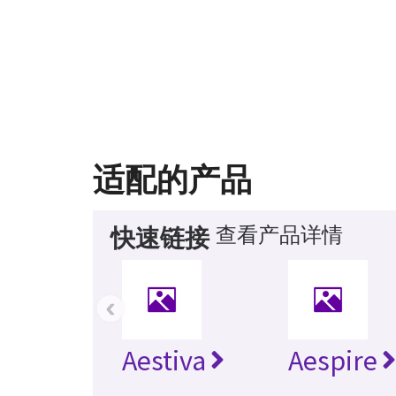
适配的产品
查看产品详情
快速链接
‹
Aestiva
Aespire