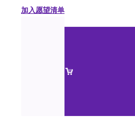
加入愿望清单