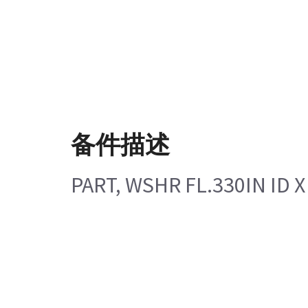
备件描述
PART, WSHR FL.330IN ID X