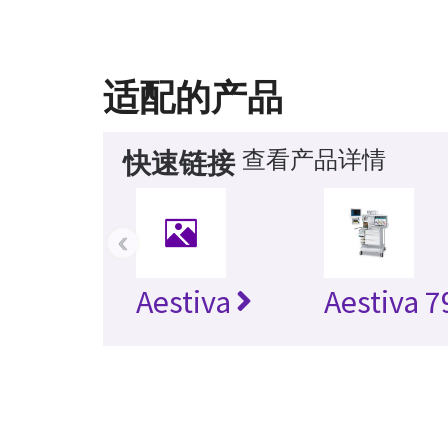
适配的产品
查看产品详情
快速链接
‹
Aestiva
Aestiva 7