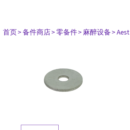
首页
> 备件商店
> 零备件
> 麻醉设备
> Aest