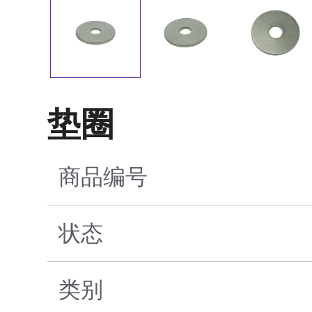
垫圈
商品编号
状态
类别