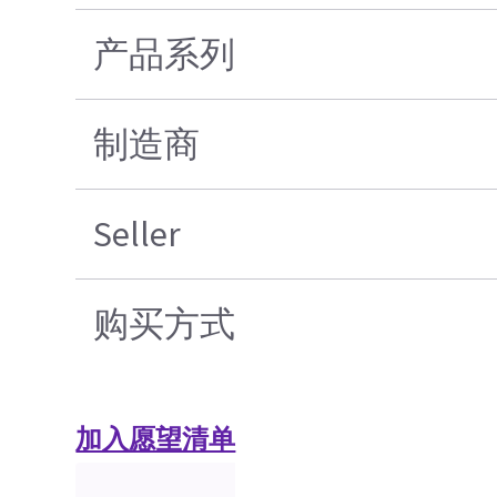
产品系列
制造商
Seller
购买方式
加入愿望清单