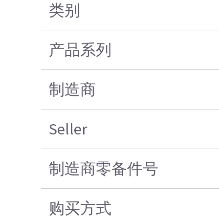
类别
产品系列
制造商
Seller
制造商零备件号
购买方式