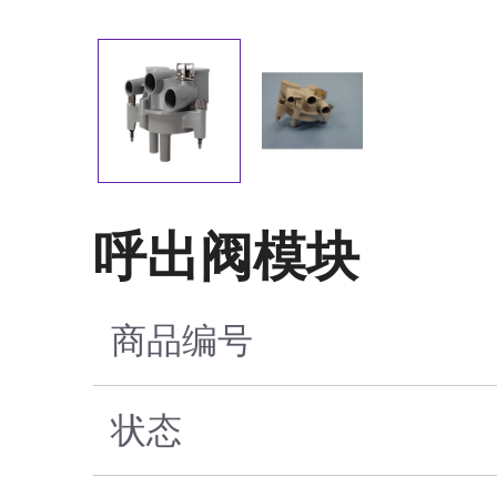
呼出阀模块
商品编号
状态