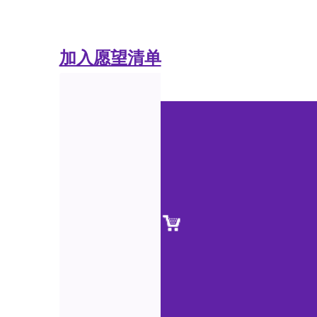
加入愿望清单