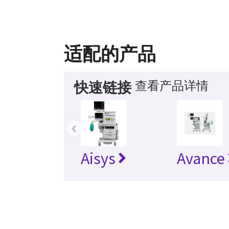
适配的产品
查看产品详情
快速链接
‹
Aisys
Avance