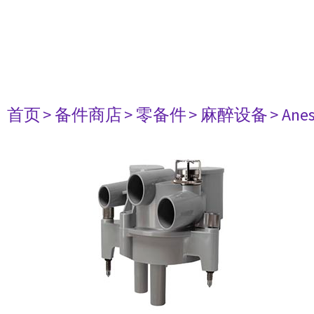
首页
> 备件商店
> 零备件
> 麻醉设备
> Anes