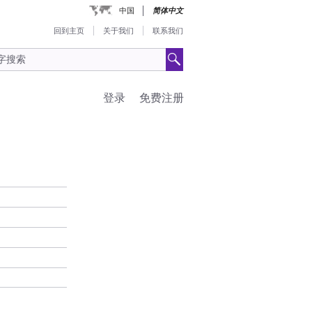
中国
简体中文
回到主页
关于我们
联系我们
登录
免费注册