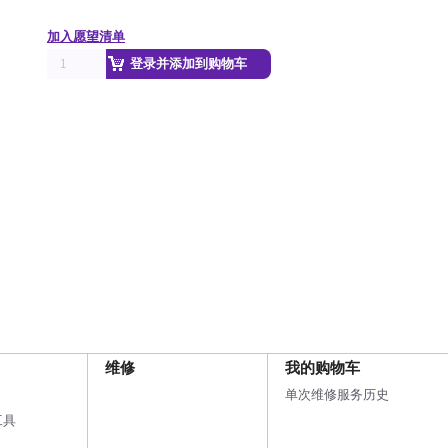
加入愿望清单
登录并添加到购物车
维修
我的购物车
单次维修服务历史
工具