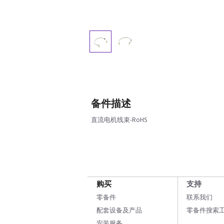
备件描述
直流电机线束-RoHS
购买
支持
零备件
联系我们
配套设备及产品
零备件搜索
安装服务