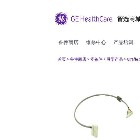
备件商店
维修中心
产品培训
首页
> 备件商店
> 零备件
> 母婴产品
> Giraffe