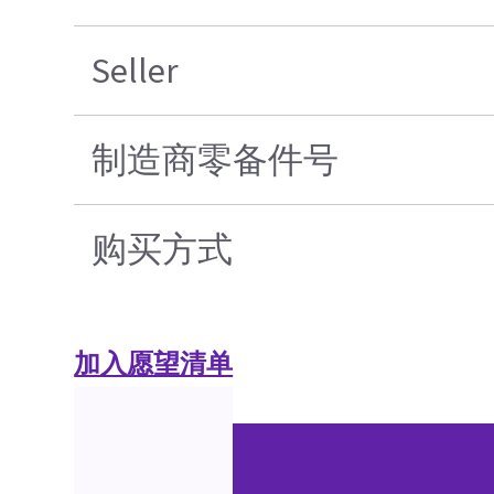
Seller
制造商零备件号
购买方式
加入愿望清单