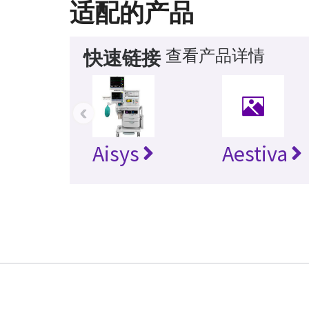
适配的产品
查看产品详情
快速链接
‹
Aisys
Aestiva