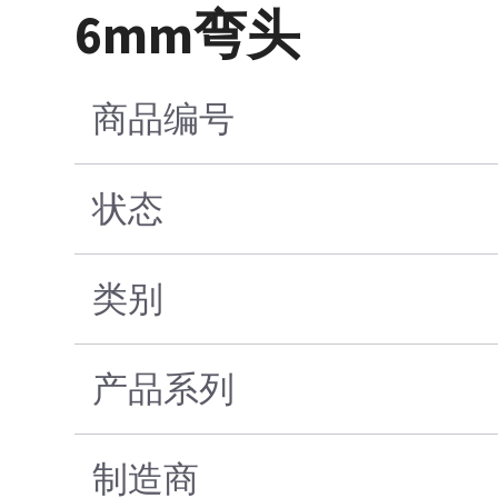
6mm弯头
商品编号
状态
类别
产品系列
制造商