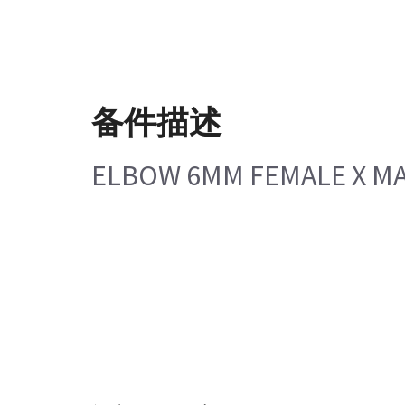
备件描述
ELBOW 6MM FEMALE X M