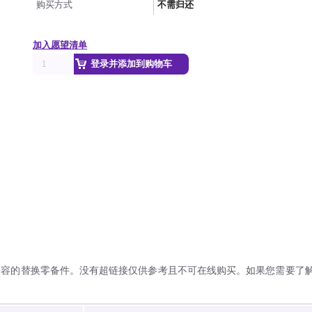
购买方式
不需归还
加入愿望清单
登录并添加到购物车
兼容的替换零备件。没有超链接仅供参考且不可在线购买。如果您需要了