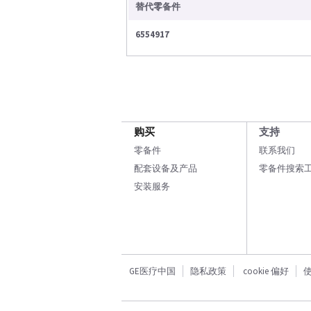
替代零备件
6554917
购买
支持
零备件
联系我们
配套设备及产品
零备件搜索
安装服务
GE医疗中国
隐私政策
cookie 偏好