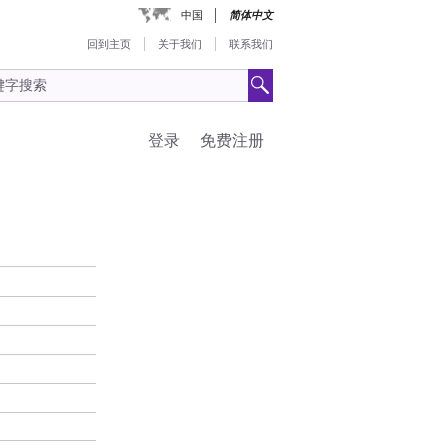
中国
简体中文
回到主页
关于我们
联系我们
登录
免费注册