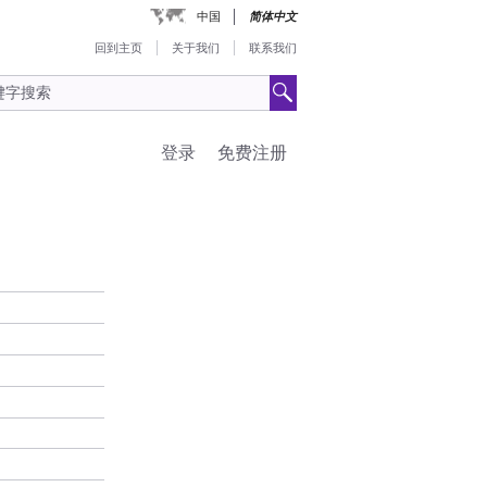
中国
简体中文
回到主页
关于我们
联系我们
登录
免费注册