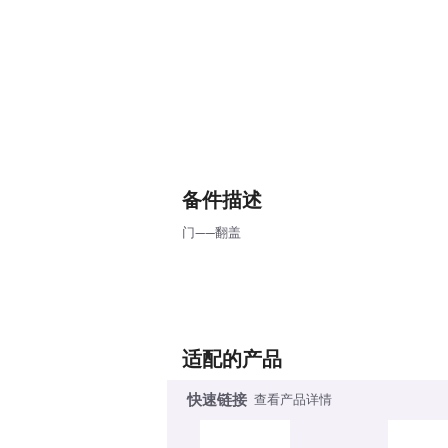
备件描述
门——翻盖
适配的产品
快速链接
查看产品详情