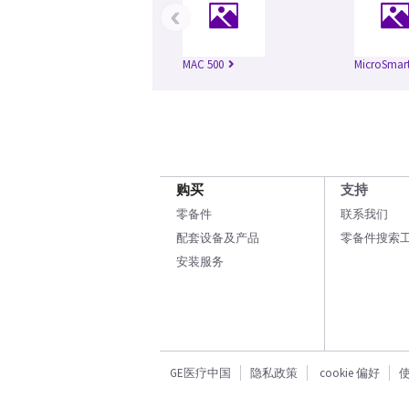
‹
MAC 500
MicroSmar
购买
支持
零备件
联系我们
配套设备及产品
零备件搜索
安装服务
GE医疗中国
隐私政策
cookie 偏好