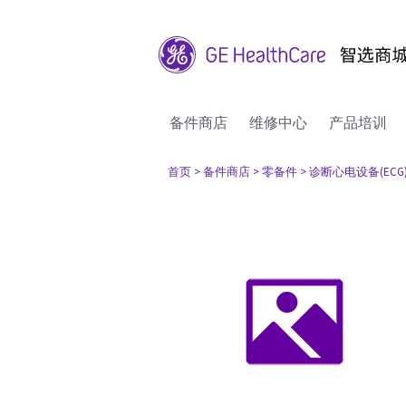
备件商店
维修中心
产品培训
首页
> 备件商店
> 零备件
> 诊断心电设备(ECG