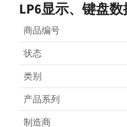
LP6显示、键盘数
商品编号
状态
类别
产品系列
制造商