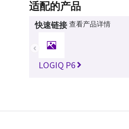
适配的产品
查看产品详情
快速链接
‹
LOGIQ P6