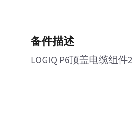
备件描述
LOGIQ P6顶盖电缆组件2