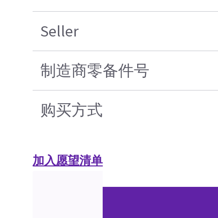
Seller
制造商零备件号
购买方式
加入愿望清单