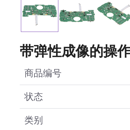
带弹性成像的操
商品编号
状态
类别