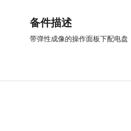
备件描述
带弹性成像的操作面板下配电盘