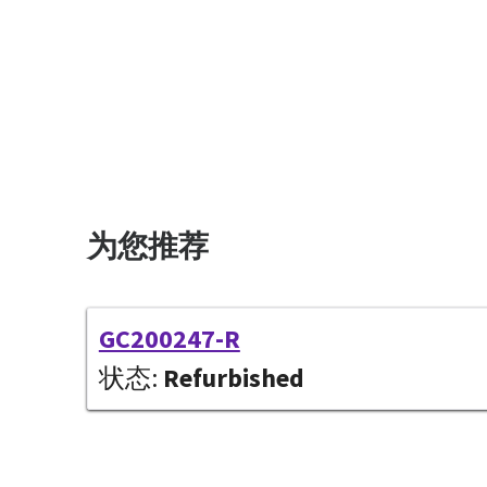
为您推荐
GC200247-R
状态:
Refurbished