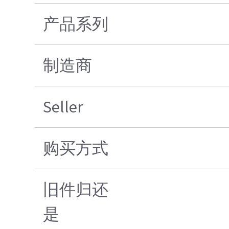
产品系列
制造商
Seller
购买方式
旧件归还
是