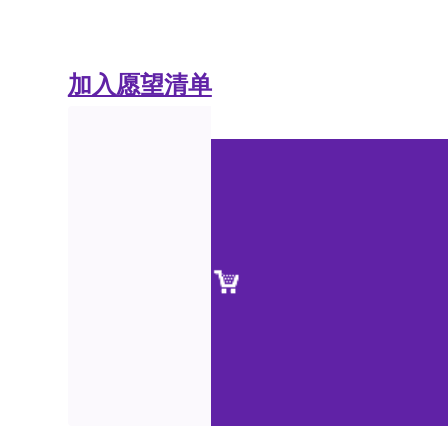
加入愿望清单