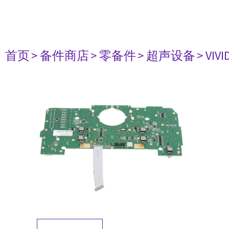
首页
> 备件商店
> 零备件
> 超声设备
> VIVI