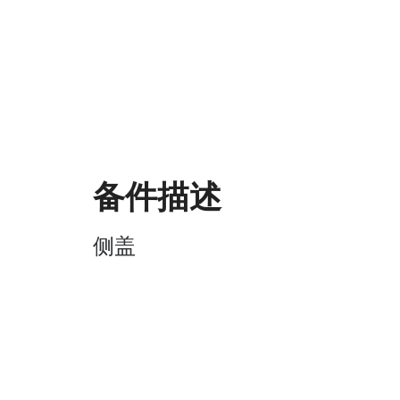
备件描述
侧盖