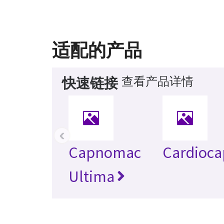
适配的产品
查看产品详情
快速链接
‹
Capnomac
Cardioca
Ultima