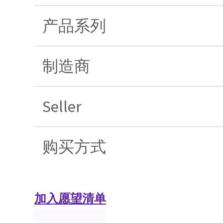
产品系列
制造商
Seller
购买方式
加入愿望清单