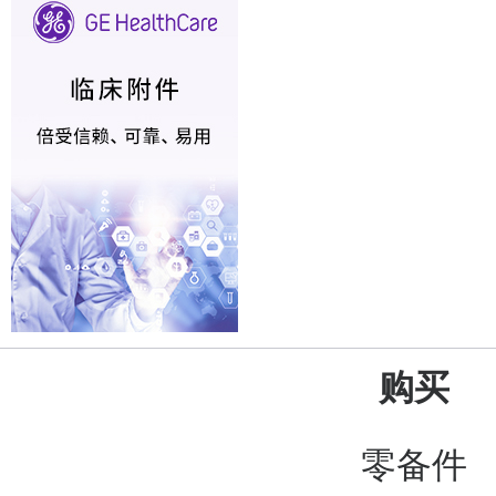
购买
零备件