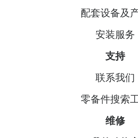
配套设备及
安装服务
支持
联系我们
零备件搜索
维修