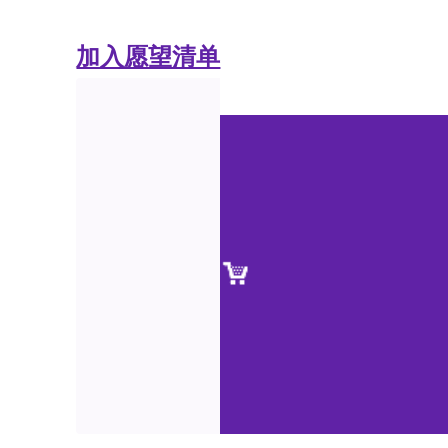
加入愿望清单