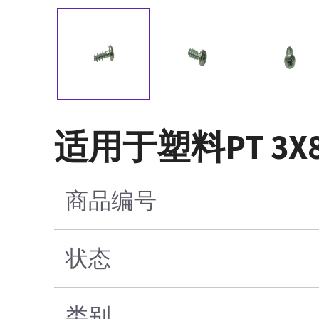
适用于塑料PT 3X
商品编号
状态
类别