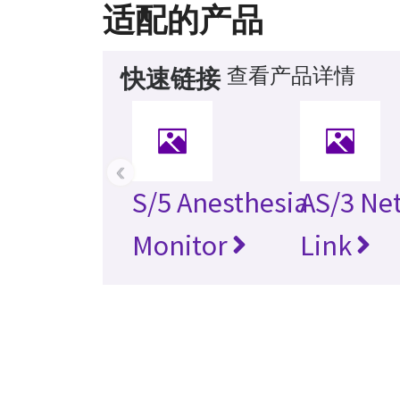
适配的产品
查看产品详情
快速链接
‹
S/5 Anesthesia
AS/3 Ne
Monitor
Link