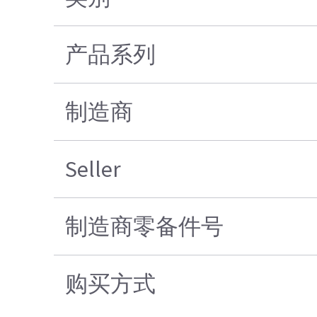
产品系列
制造商
Seller
制造商零备件号
购买方式