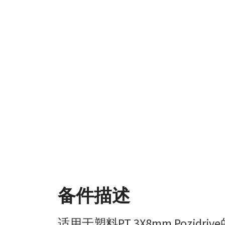
备件描述
适用于塑料PT 3X8mm Pozidr