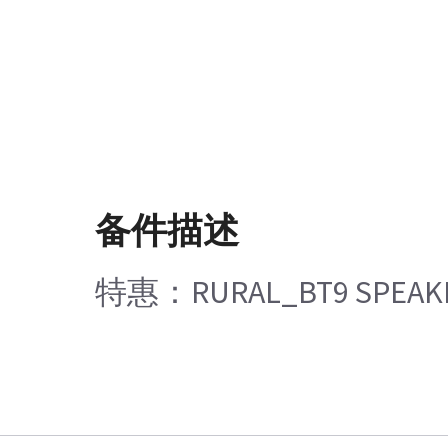
备件描述
特惠：RURAL_BT9 SPEAKE