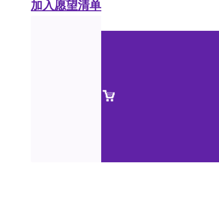
加入愿望清单