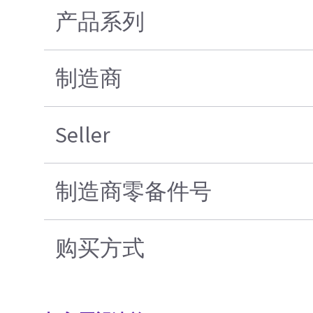
产品系列
制造商
Seller
制造商零备件号
购买方式