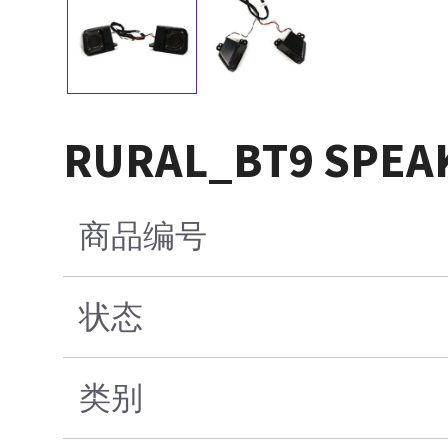
RURAL_BT9 SPEA
商品编号
状态
类别