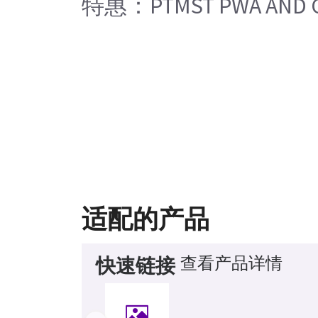
特惠：PTMST PWA AND C
适配的产品
查看产品详情
快速链接