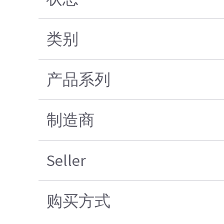
类别
产品系列
制造商
Seller
购买方式