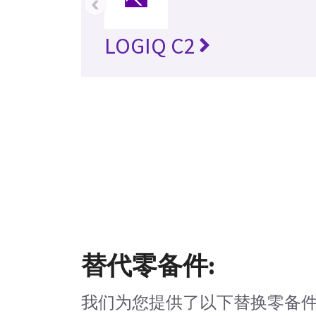
‹
LOGIQ C2
替代零备件:
我们为您提供了以下替换零备