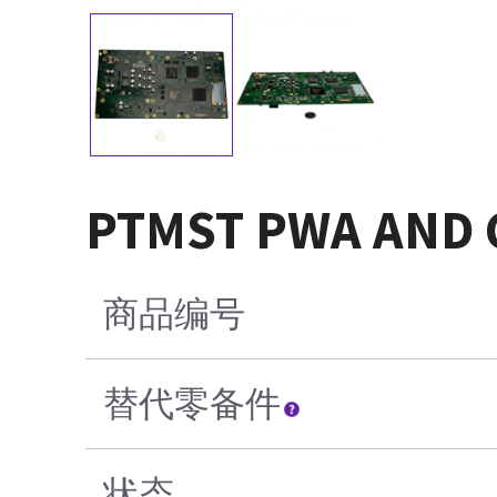
PTMST PWA AND 
商品编号
替代零备件
状态