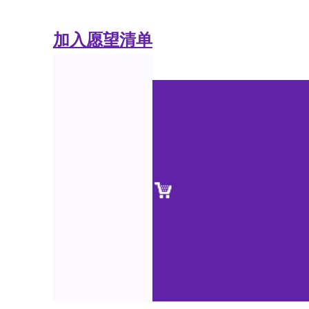
加入愿望清单