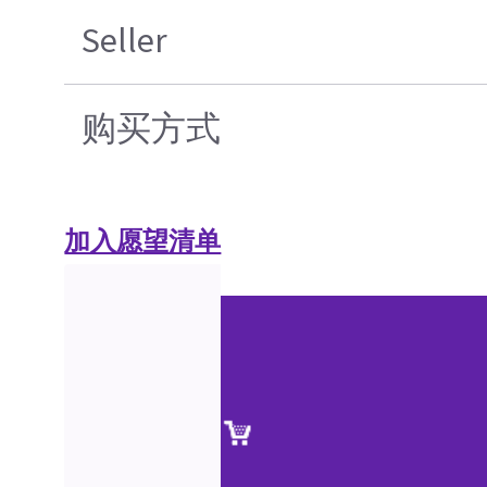
Seller
购买方式
加入愿望清单