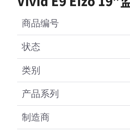
Vivid E9 Eiz
商品编号
状态
类别
产品系列
制造商