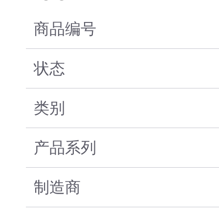
商品编号
状态
类别
产品系列
制造商