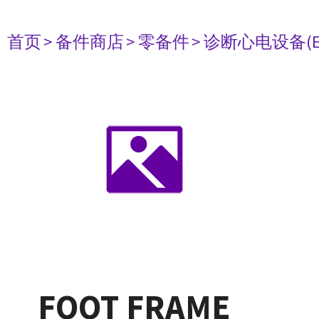
首页
> 备件商店
> 零备件
> 诊断心电设备(E
FOOT FRAME