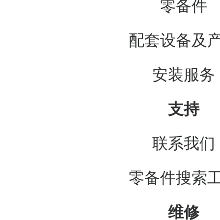
零备件
配套设备及
安装服务
支持
联系我们
零备件搜索
维修