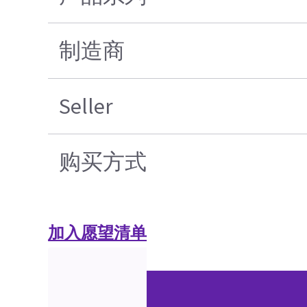
制造商
Seller
购买方式
加入愿望清单