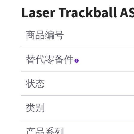
Laser Trackball A
商品编号
替代零备件
状态
类别
产品系列