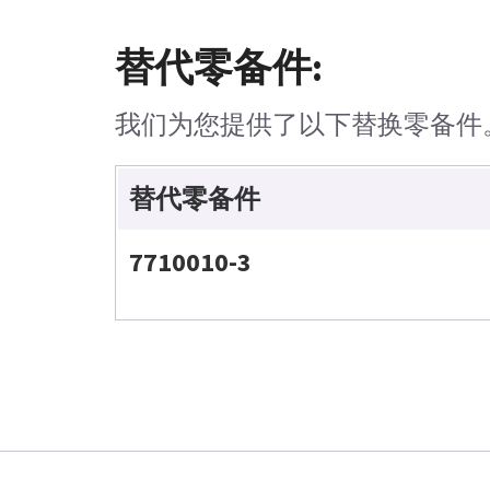
替代零备件:
我们为您提供了以下替换零备件
替代零备件
7710010-3