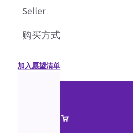
Seller
购买方式
加入愿望清单