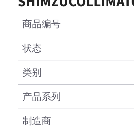
SHIMZUCOLLIMAT
商品编号
状态
类别
产品系列
制造商