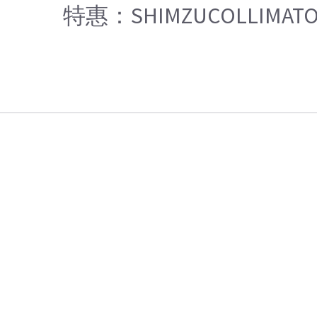
特惠：SHIMZUCOLLIMATO