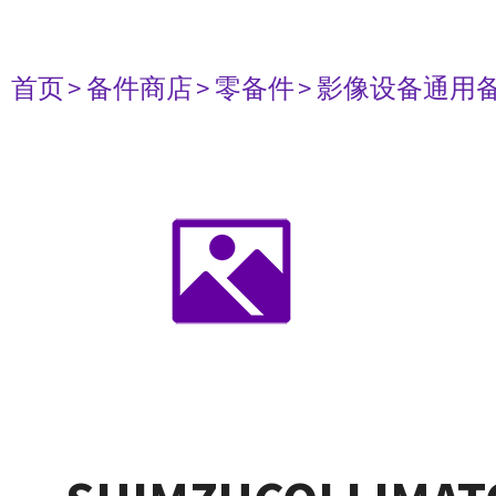
首页
> 备件商店
> 零备件
> 影像设备通用备