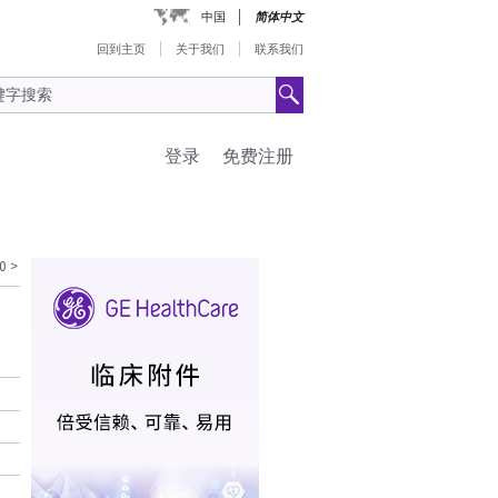
中国
简体中文
回到主页
关于我们
联系我们
登录
免费注册
0
>