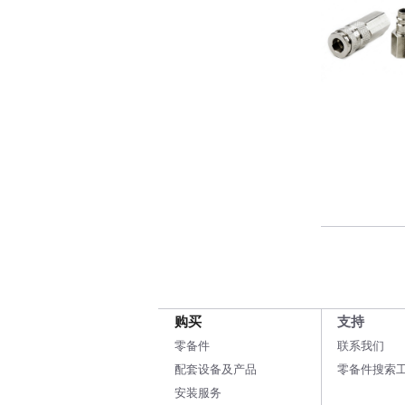
购买
支持
零备件
联系我们
配套设备及产品
零备件搜索
安装服务