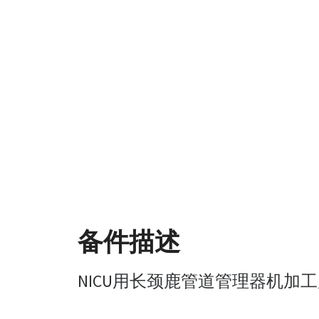
备件描述
NICU用长颈鹿管道管理器机加