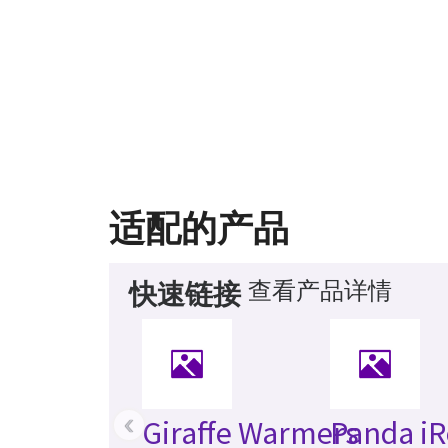
适配的产品
查看产品详情
快速链接
‹
Giraffe Warmers
Panda iR