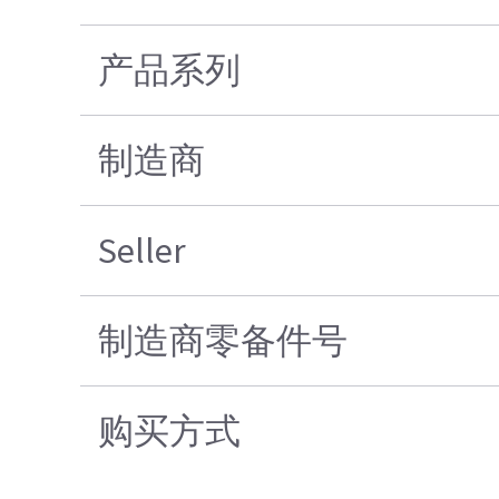
产品系列
制造商
Seller
制造商零备件号
购买方式