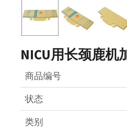
NICU用长颈鹿
商品编号
状态
类别