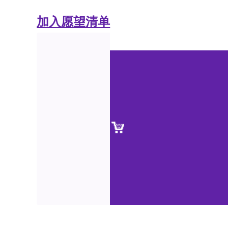
加入愿望清单