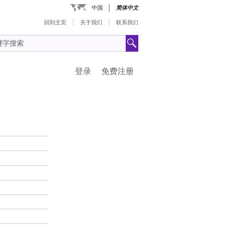
中国
简体中文
回到主页
关于我们
联系我们
登录
免费注册