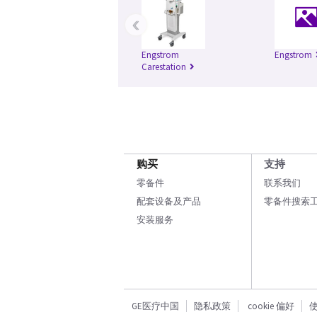
‹
Engstrom
Engstrom
Carestation
购买
支持
零备件
联系我们
配套设备及产品
零备件搜索
安装服务
GE医疗中国
隐私政策
cookie 偏好