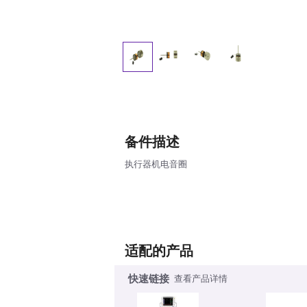
备件描述
执行器机电音圈
适配的产品
快速链接
查看产品详情