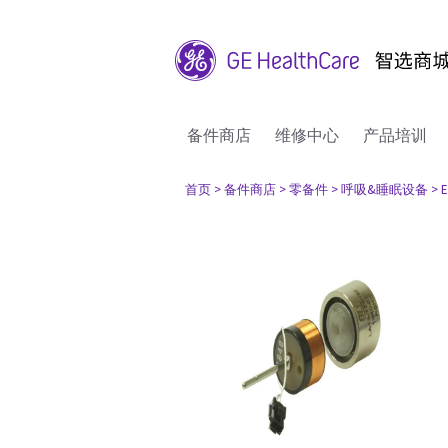
备件商店
维修中心
产品培训
首页
> 备件商店
> 零备件
> 呼吸&睡眠设备
> 