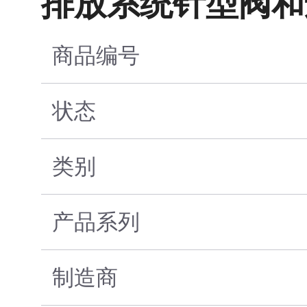
排放系统针型阀和
商品编号
状态
类别
产品系列
制造商