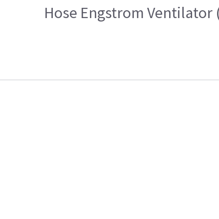
Hose Engstrom Ventilator 