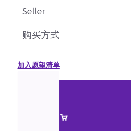
Seller
购买方式
加入愿望清单