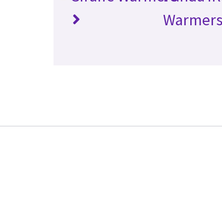
Warmer