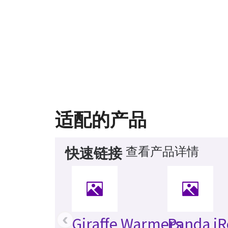
适配的产品
查看产品详情
快速链接
‹
Giraffe Warmers
Panda iR