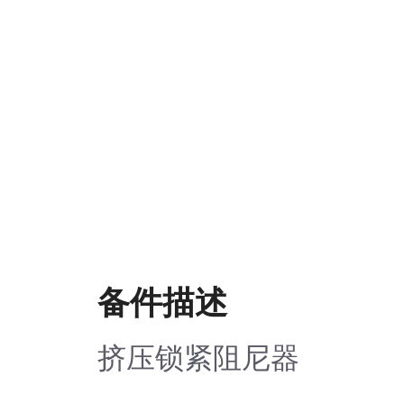
备件描述
挤压锁紧阻尼器