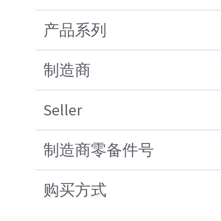
产品系列
制造商
Seller
制造商零备件号
购买方式