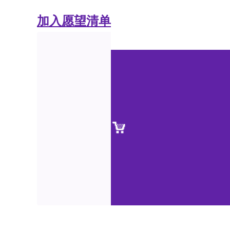
加入愿望清单