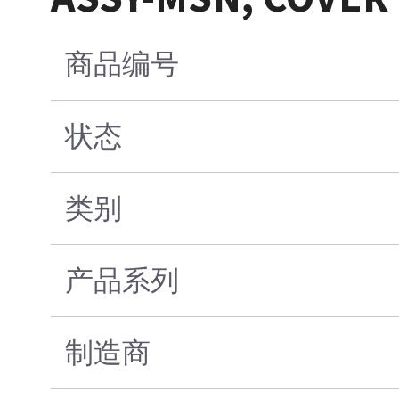
商品编号
状态
类别
产品系列
制造商