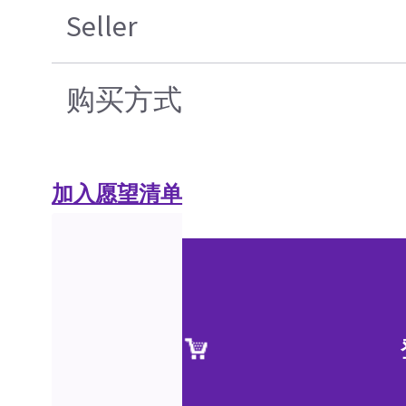
Seller
购买方式
加入愿望清单